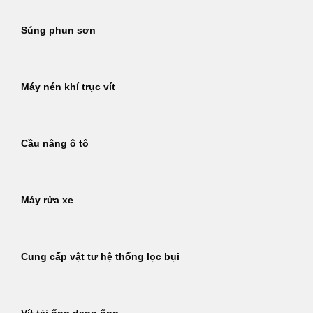
Súng phun sơn
Máy nén khí trục vít
Cầu nâng ô tô
Máy rửa xe
Cung cấp vật tư hệ thống lọc bụi